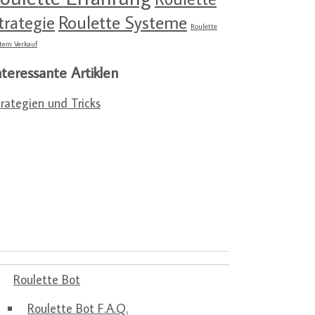
Roulette Systeme
trategie
Roulette
tem Verkauf
nteressante Artiklen
trategien und Tricks
Roulette Bot
Roulette Bot F.A.Q.