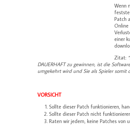
Wenn m
festste
Patch 
Online
Verlust
einer k
downlo
Zitat:
DAUERHAFT zu gewinnen, ist die Software 
umgekehrt wird und Sie als Spieler somit 
VORSICHT
Sollte dieser Patch funktionieren, ha
Sollte dieser Patch nicht funktionier
Raten wir jedem, keine Patches von u