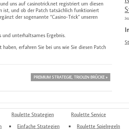
d uns auf casinotrick.net registriert um diesen
S
 ist, und ob der Patch tatsächlich funktioniert
rgänzt der sogenannte “Casino-Trick” unseren
Sys
I
s und unterhaltsames Ergebnis.
S
rt haben, erfahren Sie bei uns wie Sie diesen Patch
PREMIUM STRATEGIE, TRIOLEN BRÜCKE »
Roulette Strategien
Roulette Service
m
Einfache Strategien
Roulette Spielregeln