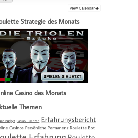
View Calendar
oulette Strategie des Monats
nline Casino des Monats
ktuelle Themen
Erfahrungsbericht
ino Budget
Casino Finanzen
line Casinos
Persönliche Permanenz
Roulette Bot
oulette Erfahrung
Roulette